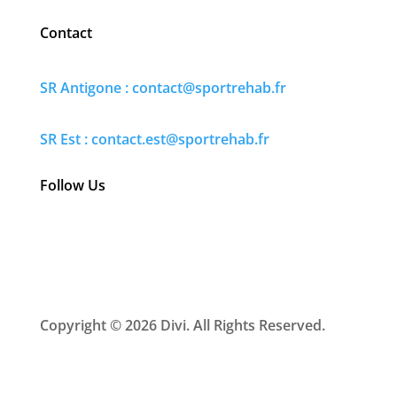
Contact
SR Antigone :
contact@sportrehab.fr
SR Est : contact.est@sportrehab.fr
Follow Us
Copyright © 2026 Divi. All Rights Reserved.