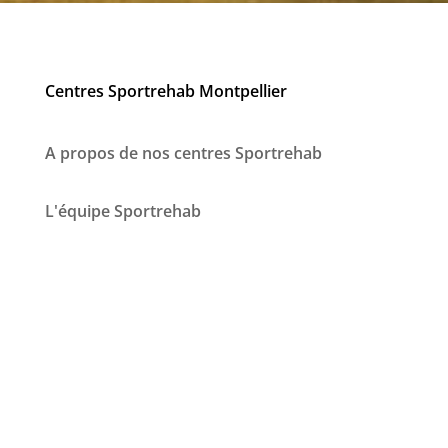
Centres Sportrehab Montpellier
A propos de nos centres Sportrehab
L'équipe Sportrehab