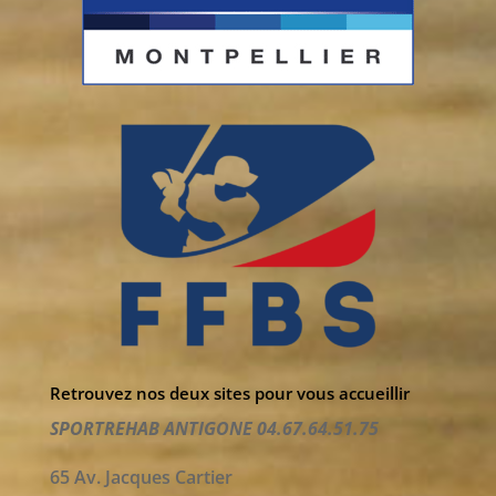
Retrouvez nos deux sites pour vous accueillir
SPORTREHAB ANTIGONE 04.67.64.51.75
65 Av. Jacques Cartier